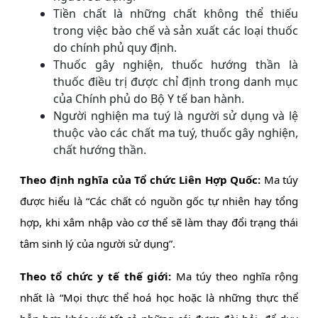
Tiền chất là những chất không thể thiếu
trong việc bào chế và sản xuất các loại thuốc
do chính phủ quy định.
Thuốc gây nghiện, thuốc hướng thần là
thuốc điều trị được chỉ định trong danh mục
của Chính phủ do Bộ Y tế ban hành.
Người nghiện ma tuý là người sử dụng và lệ
thuộc vào các chất ma tuý, thuốc gây nghiện,
chất hướng thần.
Theo định nghĩa của Tổ chức Liên Hợp Quốc:
Ma túy
được hiểu là “Các chất có nguồn gốc tự nhiên hay tổng
hợp, khi xâm nhập vào cơ thể sẽ làm thay đổi trạng thái
tâm sinh lý của người sử dụng”.
Theo tổ chức y tế thế giới:
Ma túy theo nghĩa rộng
nhất là “Mọi thực thể hoá học hoặc là những thực thể