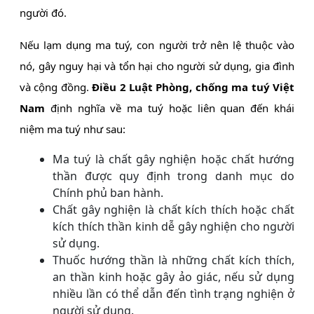
người đó.
Nếu lạm dụng ma tuý, con người trở nên lệ thuộc vào
nó, gây nguy hại và tổn hại cho người sử dụng, gia đình
và cộng đồng.
Điều 2 Luật Phòng, chống ma tuý Việt
Nam
định nghĩa về ma tuý hoặc liên quan đến khái
niệm ma tuý như sau:
Ma tuý là chất gây nghiện hoặc chất hướng
thần được quy định trong danh mục do
Chính phủ ban hành.
Chất gây nghiện là chất kích thích hoặc chất
kích thích thần kinh dễ gây nghiện cho người
sử dụng.
Thuốc hướng thần là những chất kích thích,
an thần kinh hoặc gây ảo giác, nếu sử dụng
nhiều lần có thể dẫn đến tình trạng nghiện ở
người sử dụng.