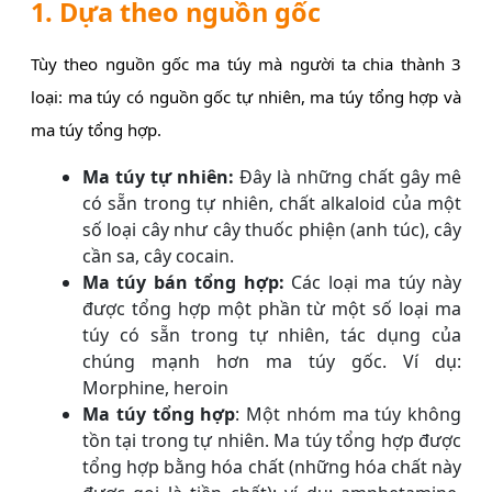
1. Dựa theo nguồn gốc
Tùy theo nguồn gốc ma túy mà người ta chia thành 3
loại: ma túy có nguồn gốc tự nhiên, ma túy tổng hợp và
ma túy tổng hợp.
Ma túy tự nhiên:
Đây là những chất gây mê
có sẵn trong tự nhiên, chất alkaloid của một
số loại cây như cây thuốc phiện (anh túc), cây
cần sa, cây cocain.
Ma túy bán tổng hợp:
Các loại ma túy này
được tổng hợp một phần từ một số loại ma
túy có sẵn trong tự nhiên, tác dụng của
chúng mạnh hơn ma túy gốc. Ví dụ:
Morphine, heroin
Ma túy tổng hợp
: Một nhóm ma túy không
tồn tại trong tự nhiên. Ma túy tổng hợp được
tổng hợp bằng hóa chất (những hóa chất này