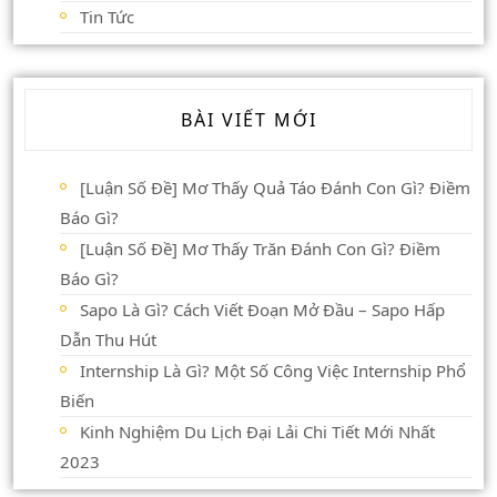
Tin Tức
BÀI VIẾT MỚI
[Luận Số Đề] Mơ Thấy Quả Táo Đánh Con Gì? Điềm
Báo Gì?
[Luận Số Đề] Mơ Thấy Trăn Đánh Con Gì? Điềm
Báo Gì?
Sapo Là Gì? Cách Viết Đoạn Mở Đầu – Sapo Hấp
Dẫn Thu Hút
Internship Là Gì? Một Số Công Việc Internship Phổ
Biến
Kinh Nghiệm Du Lịch Đại Lải Chi Tiết Mới Nhất
2023