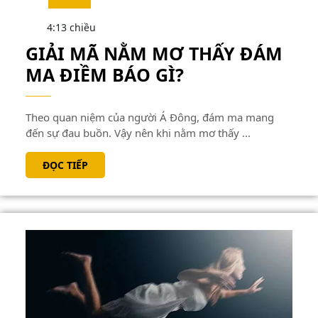
4:13 chiều
GIẢI MÃ NẰM MƠ THẤY ĐÁM
GIẢI
MA ĐIỀM BÁO GÌ?
MÃ
NẰM
Theo quan niệm của người Á Đông, đám ma mang
đến sự đau buồn. Vậy nên khi nằm mơ thấy ...
MƠ
THẤY
ĐỌC
ĐỌC TIẾP
ĐÁM
TIẾP
MA
ĐIỀM
BÁO
GÌ?