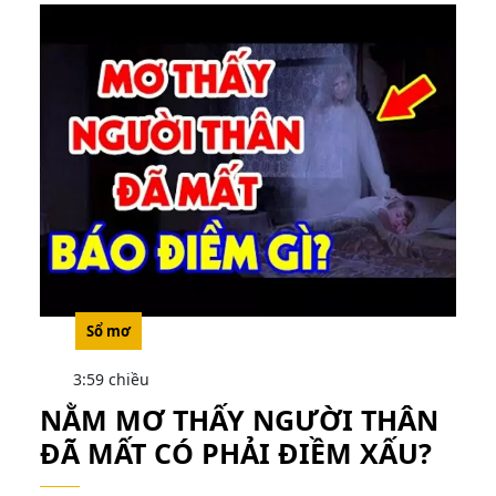
BÁO
GÌ?
ĐÁNH
CON
GÌ
CHÍN
XÁC?
Sổ mơ
3:59 chiều
NẰM MƠ THẤY NGƯỜI THÂN
NẰ
ĐÃ MẤT CÓ PHẢI ĐIỀM XẤU?
MƠ