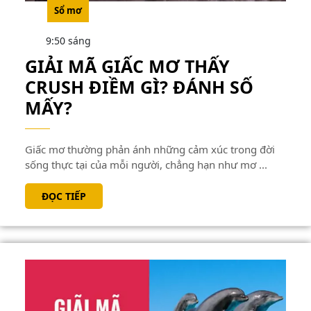
Sổ mơ
9:50 sáng
GIẢI MÃ GIẤC MƠ THẤY
CRUSH ĐIỀM GÌ? ĐÁNH SỐ
GIẢI
MẤY?
MÃ
GIẤC
Giấc mơ thường phản ánh những cảm xúc trong đời
sống thực tại của mỗi người, chẳng hạn như mơ ...
MƠ
THẤY
ĐỌC
ĐỌC TIẾP
CRUSH
TIẾP
ĐIỀM
GÌ?
ĐÁNH
SỐ