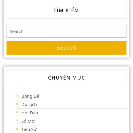
ĐIỀ
TÌM KIẾM
GÌ?
LÀN
Search
HAY
for:
DỮ?
CHUYÊN MỤC
Bóng Đá
Du Lịch
Hỏi Đáp
Sổ Mơ
Tiểu Sử