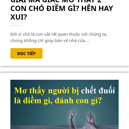
CON CHÓ ĐIỀM GÌ? HÊN HAY
GIẢI
XUI?
MÃ
GIẤC
Bởi vì chó là con vật rất quen thuộc với chúng ta,
chúng không chỉ giúp bảo vệ nhà cửa ...
MƠ
THẤY
ĐỌC
ĐỌC TIẾP
2
TIẾP
CON
CHÓ
ĐIỀM
GÌ?
HÊN
HAY
XUI?