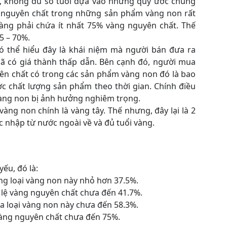
ổi, không đủ số tuổi dựa vào những quy ước chung
ng nguyên chất trong những sản phẩm vàng non rất
àng phải chứa ít nhất 75% vàng nguyên chất. Thế
5 – 70%.
có thể hiểu đây là khái niệm mà người bán đưa ra
ã có giá thành thấp dẫn. Bên cạnh đó, người mua
yên chất có trong các sản phẩm vàng non đó là bao
 chất lượng sản phẩm theo thời gian. Chính điều
vàng non bị ảnh hưởng nghiêm trọng.
àng non chính là vàng tây. Thế nhưng, đây lại là 2
c nhập từ nước ngoài về và đủ tuổi vàng.
n
ếu, đó là:
ong loại vàng non này nhỏ hơn 37.5%.
ỷ lệ vàng nguyên chất chưa đến 41.7%.
ủa loại vàng non này chưa đến 58.3%.
 vàng nguyên chất chưa đến 75%.