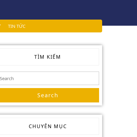
Ử
TIN TỨC
TÌM KIẾM
earch
or:
CHUYÊN MỤC