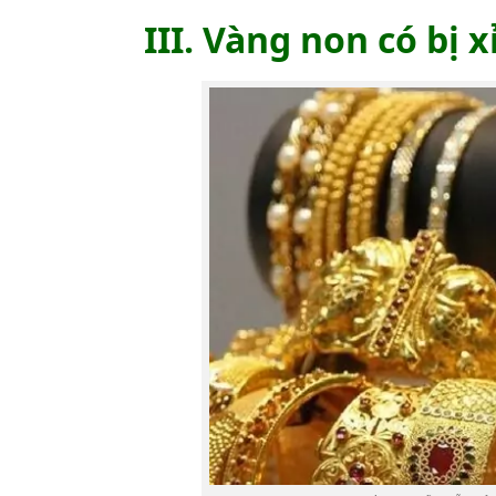
III. Vàng non có bị 