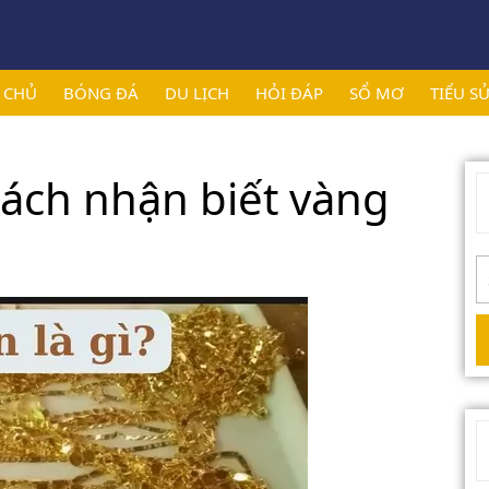
 CHỦ
BÓNG ĐÁ
DU LỊCH
HỎI ĐÁP
SỔ MƠ
TIỂU S
Cách nhận biết vàng
S
f