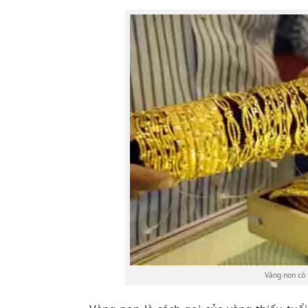
Vàng non có 