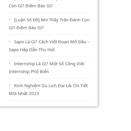
Con Gì? Điềm Báo Gì?
[Luận Số Đề] Mơ Thấy Trăn Đánh Con
Gì? Điềm Báo Gì?
Sapo Là Gì? Cách Viết Đoạn Mở Đầu –
Sapo Hấp Dẫn Thu Hút
Internship Là Gì? Một Số Công Việc
Internship Phổ Biến
Kinh Nghiệm Du Lịch Đại Lải Chi Tiết
Mới Nhất 2023