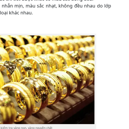
g nhẵn mịn, màu sắc nhạt, không đều nhau do lớp
loại khác nhau.
 kiểm tra vàng non, vàng nguyên chất