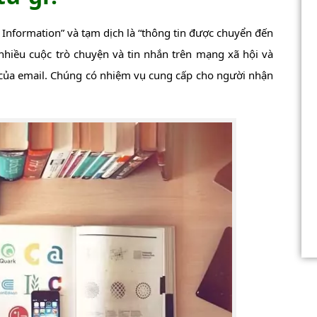
ur Information” và tạm dịch là “thông tin được chuyển đến
 nhiều cuộc trò chuyện và tin nhắn trên mạng xã hội và
 của email. Chúng có nhiệm vụ cung cấp cho người nhận