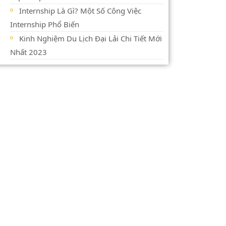
Internship Là Gì? Một Số Công Việc
Internship Phổ Biến
Kinh Nghiệm Du Lịch Đại Lải Chi Tiết Mới
Nhất 2023